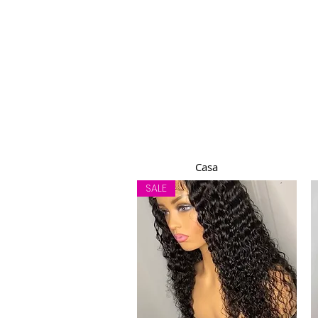
Casa
SALE