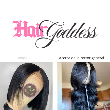
Tienda
Acerca del director general